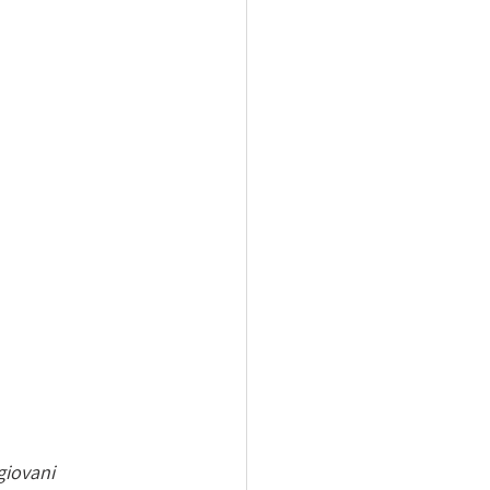
giovani 