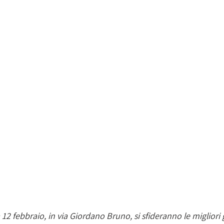
2 febbraio, in via Giordano Bruno, si sfideranno le migliori 