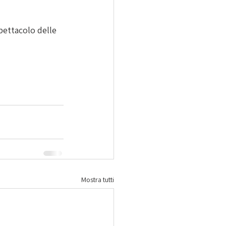
pettacolo delle 
Mostra tutti