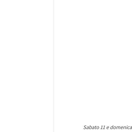
Sabato 11 e domenica 1