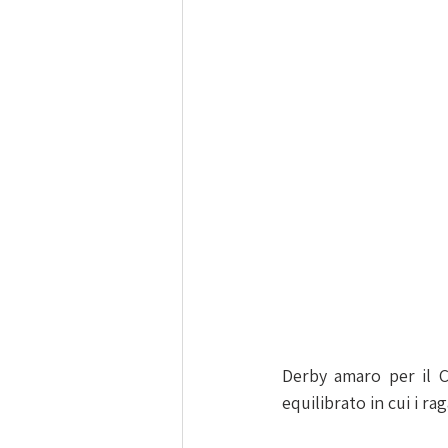
Derby amaro per il C
equilibrato in cui i r