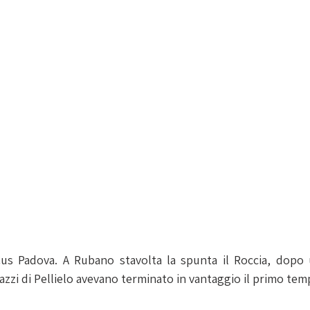
us Padova. A Rubano stavolta la spunta il Roccia, dopo
agazzi di Pellielo avevano terminato in vantaggio il primo tem