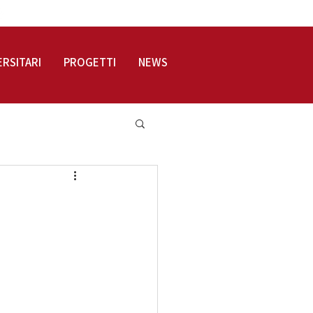
LOGIN
ERSITARI
PROGETTI
NEWS