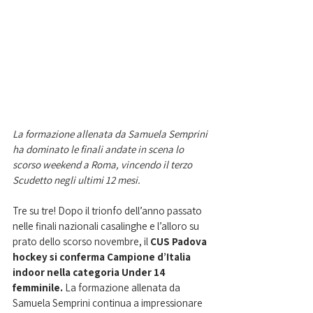
La formazione allenata da Samuela Semprini 
ha dominato le finali andate in scena lo 
scorso weekend a Roma, vincendo il terzo 
Scudetto negli ultimi 12 mesi. 
Tre su tre! Dopo il trionfo dell’anno passato 
nelle finali nazionali casalinghe e l’alloro su 
prato dello scorso novembre, il 
CUS Padova 
hockey si conferma Campione d’Italia 
indoor nella categoria Under 14 
femminile.
 La formazione allenata da 
Samuela Semprini continua a impressionare 