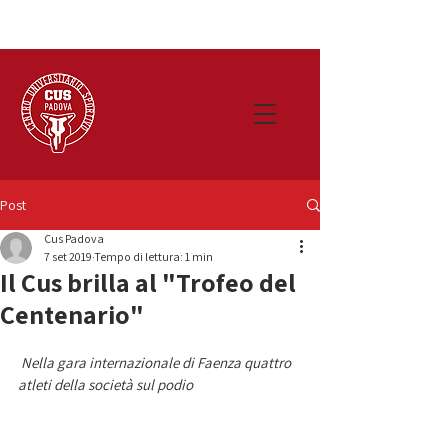
Post
Cus Padova
7 set 2019
Tempo di lettura: 1 min
Il Cus brilla al "Trofeo del
Centenario"
Nella gara internazionale di Faenza quattro 
atleti della società sul podio