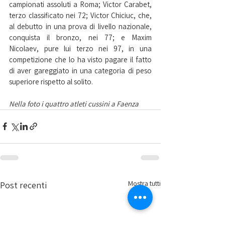
campionati assoluti a Roma; Victor Carabet, 
terzo classificato nei 72; Victor Chiciuc, che, 
al debutto in una prova di livello nazionale, 
conquista il bronzo, nei 77; e Maxim 
Nicolaev, pure lui terzo nei 97, in una 
competizione che lo ha visto pagare il fatto 
di aver gareggiato in una categoria di peso 
superiore rispetto al solito.
Nella foto i quattro atleti cussini a Faenza
Mostra tutti
Post recenti