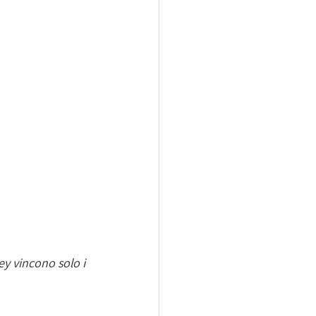
y vincono solo i 