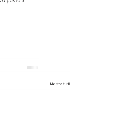
rzo posto a 
Mostra tutti