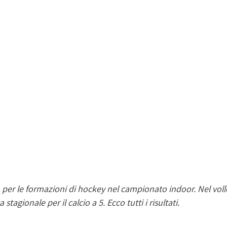
 per le formazioni di hockey nel campionato indoor. Nel volle
stagionale per il calcio a 5. Ecco tutti i risultati. 