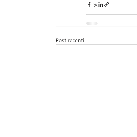
Post recenti