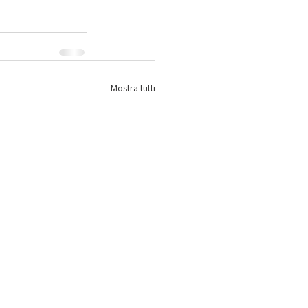
Mostra tutti