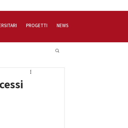
LOGIN
ERSITARI
PROGETTI
NEWS
cessi