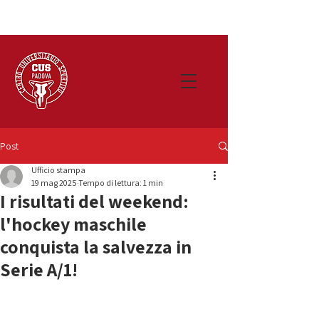
Post
Ufficio stampa
19 mag 2025
Tempo di lettura: 1 min
I risultati del weekend:
l'hockey maschile
conquista la salvezza in
Serie A/1!