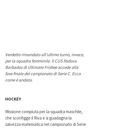
Verdetto rimandato all'ultimo turno, invece, 
per la squadra femminile. Il CUS Padova 
Barbados di Ultimate Frisbee accede alla 
fase finale del campionato di Serie C. Ecco 
come è andata. 
HOCKEY
Missione compiuta per la squadra maschile, 
che sconfigge il Riva e si guadagna la 
salvezza matematica nel campionato di Serie 