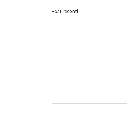
Post recenti