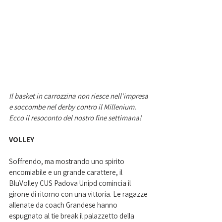
Il basket in carrozzina non riesce nell'impresa 
e soccombe nel derby contro il Millenium. 
Ecco il resoconto del nostro fine settimana!
VOLLEY
Soffrendo, ma mostrando uno spirito 
encomiabile e un grande carattere, il 
BluVolley CUS Padova Unipd comincia il 
girone di ritorno con una vittoria. Le ragazze 
allenate da coach Grandese hanno 
espugnato al tie break il palazzetto della 