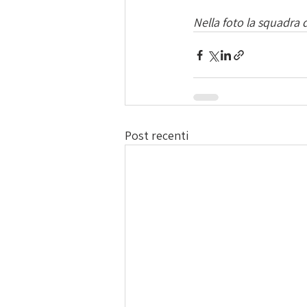
Nella foto la squadra
Post recenti