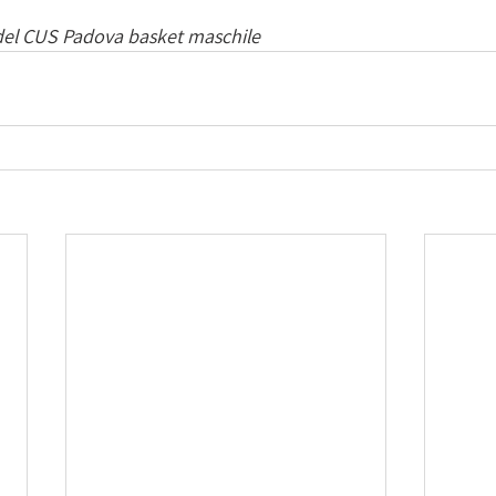
 del CUS Padova basket maschile