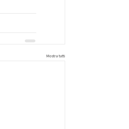
Mostra tutti