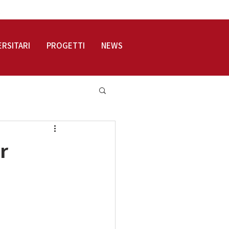
LOGIN
ERSITARI
PROGETTI
NEWS
r