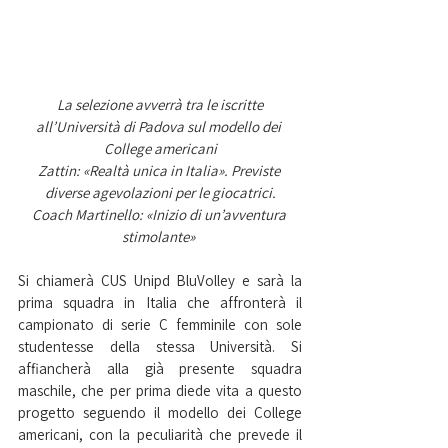
 La selezione avverrà tra le iscritte 
all’Università di Padova sul modello dei 
College americani
Zattin: «Realtà unica in Italia». Previste 
diverse agevolazioni per le giocatrici.
Coach Martinello: «Inizio di un’avventura 
stimolante» 
Si chiamerà CUS Unipd BluVolley e sarà la 
prima squadra in Italia che affronterà il 
campionato di serie C femminile con sole 
studentesse della stessa Università. Si 
affiancherà alla già presente squadra 
maschile, che per prima diede vita a questo 
progetto seguendo il modello dei College 
americani, con la peculiarità che prevede il 