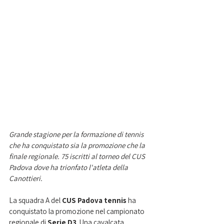
Grande stagione per la formazione di tennis 
che ha conquistato sia la promozione che la 
finale regionale. 75 iscritti al torneo del CUS 
Padova dove ha trionfato l'atleta della 
Canottieri. 
La squadra A del 
CUS Padova tennis
 ha 
conquistato la promozione nel campionato 
regionale di 
Serie D3
. Una cavalcata 