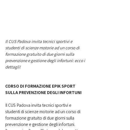
Il CUS Padova invita tecnici sportivi e 
studenti di scienze motorie ad un corso di 
formazione gratuito di due giorni sulla 
prevenzione e gestione degli infortuni: ecco i 
dettagli!
CORSO DI FORMAZIONE EPIK SPORT 
SULLA PREVENZIONE DEGLI INFORTUNI  
Il CUS Padova invita tecnici sportivi e 
studenti di scienze motorie ad un corso di 
formazione gratuito di due giorni sulla 
prevenzione e gestione degli infortuni. 