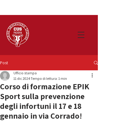
Post
Ufficio stampa
11 dic 2024
Tempo di lettura: 1 min
Corso di formazione EPIK
Sport sulla prevenzione
degli infortuni il 17 e 18
gennaio in via Corrado!