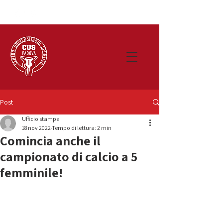
Post
Ufficio stampa
18 nov 2022
Tempo di lettura: 2 min
Comincia anche il
campionato di calcio a 5
femminile!