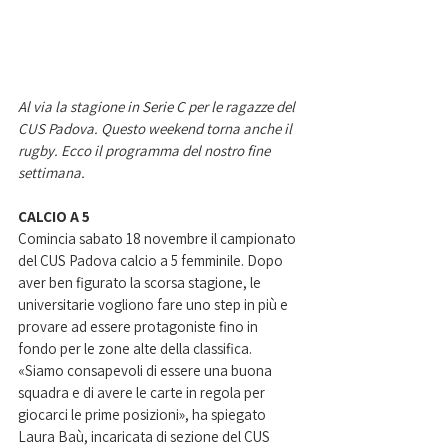
Al via la stagione in Serie C per le ragazze del 
CUS Padova. Questo weekend torna anche il 
rugby. Ecco il programma del nostro fine 
settimana. 
CALCIO A 5
Comincia sabato 18 novembre il campionato 
del CUS Padova calcio a 5 femminile. Dopo 
aver ben figurato la scorsa stagione, le 
universitarie vogliono fare uno step in più e 
provare ad essere protagoniste fino in 
fondo per le zone alte della classifica. 
«Siamo consapevoli di essere una buona 
squadra e di avere le carte in regola per 
giocarci le prime posizioni», ha spiegato 
Laura Baù, incaricata di sezione del CUS 