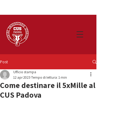
Post
Ufficio stampa
12 apr 2023
Tempo di lettura: 1 min
Come destinare il 5xMille al
CUS Padova