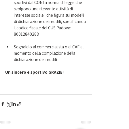
sportivi dal CONI a norma di legge che 
svolgono una rilevante attività di 
interesse sociale" che figura sui modelli 
di dichiarazione dei redditi, specificando 
il codice fiscale del CUS Padova: 
80012840288
Segnalalo al commercialista o al CAF al 
momento della compilazione della 
dichiarazione dei redditi
Un sincero e sportivo GRAZIE! 