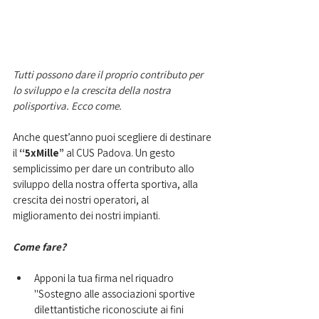
Tutti possono dare il proprio contributo per 
lo sviluppo e la crescita della nostra 
polisportiva. Ecco come.
Anche quest’anno puoi scegliere di destinare 
il 
“5xMille”
 al CUS Padova. Un gesto 
semplicissimo per dare un contributo allo 
sviluppo della nostra offerta sportiva, alla 
crescita dei nostri operatori, al 
miglioramento dei nostri impianti.
Come fare?
Apponi la tua firma nel riquadro 
"Sostegno alle associazioni sportive 
dilettantistiche riconosciute ai fini 