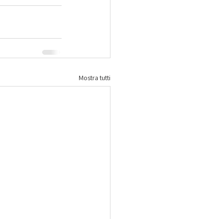
Mostra tutti