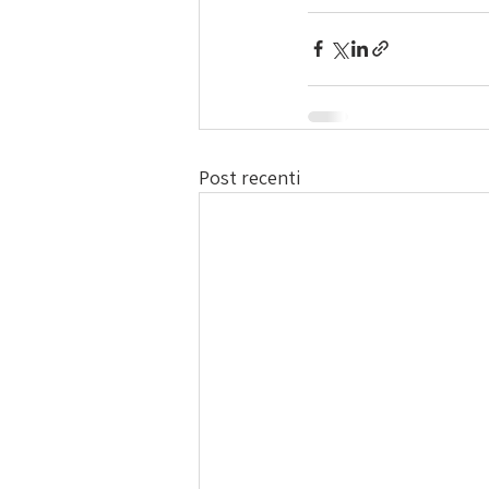
Post recenti