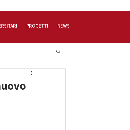
LOGIN
ERSITARI
PROGETTI
NEWS
nuovo