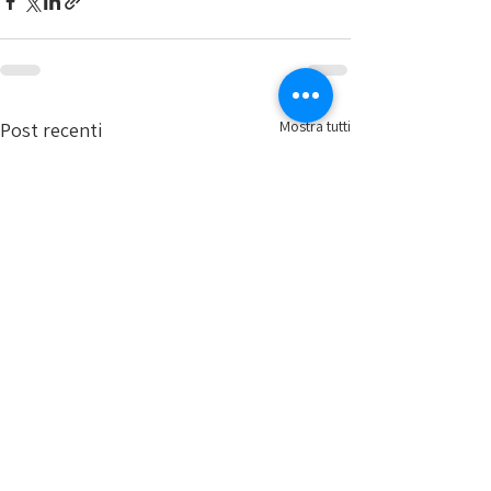
Mostra tutti
Post recenti