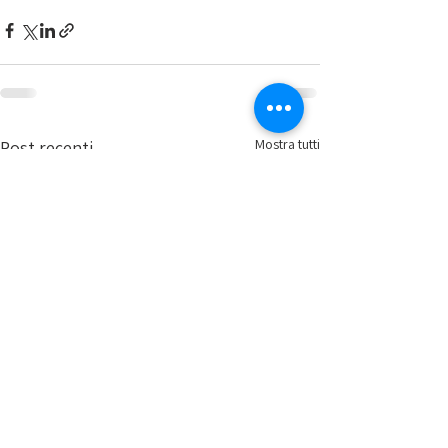
Mostra tutti
Post recenti