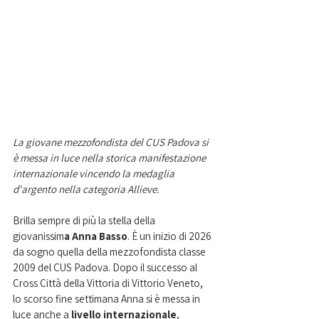
La giovane mezzofondista del CUS Padova si 
è messa in luce nella storica manifestazione 
internazionale vincendo la medaglia 
d'argento nella categoria Allieve. 
Brilla sempre di più la stella della 
giovanissim
a Anna Basso
. È un inizio di 2026 
da sogno quella della mezzofondista classe 
2009 del CUS Padova. Dopo il successo al 
Cross Città della Vittoria di Vittorio Veneto, 
lo scorso fine settimana Anna si è messa in 
luce anche a 
livello internazionale
, 