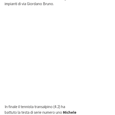
impianti di via Giordano Bruno. 
In finale il tennista transalpino (4.2) ha 
battuto la testa di serie numero uno 
Michele 