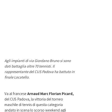
Agli impianti di via Giordano Bruno si sono 
dati battaglia oltre 70 tennisti. Il 
rappresentante del CUS Padova ha battuto in 
finale Locatello. 
Va al francese 
Arnaud Marc Florian Picard,
del CUS Padova, la vittoria del torneo 
maschile di tennis di questa categoria 
andato in scena lo scorso weekend agli 