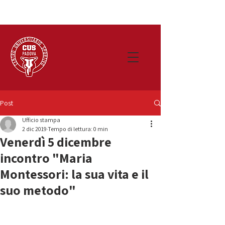
Post
Ufficio stampa
2 dic 2019
Tempo di lettura: 0 min
Venerdì 5 dicembre
incontro "Maria
Montessori: la sua vita e il
suo metodo"