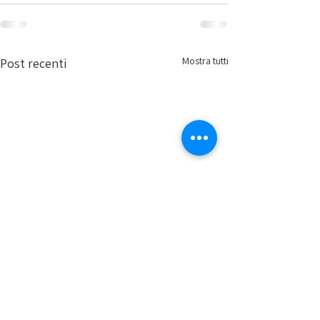
Mostra tutti
Post recenti