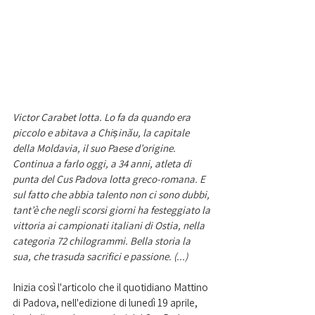
Victor Carabet lotta. Lo fa da quando era 
piccolo e abitava a Chișinău, la capitale 
della Moldavia, il suo Paese d’origine. 
Continua a farlo oggi, a 34 anni, atleta di 
punta del Cus Padova lotta greco-romana. E 
sul fatto che abbia talento non ci sono dubbi, 
tant’è che negli scorsi giorni ha festeggiato la 
vittoria ai campionati italiani di Ostia, nella 
categoria 72 chilogrammi. Bella storia la 
sua, che trasuda sacrifici e passione. (...)
Inizia così l'articolo che il quotidiano Mattino 
di Padova, nell'edizione di lunedì 19 aprile, 