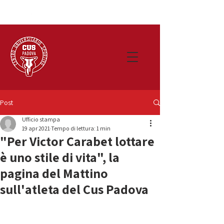
Post
Ufficio stampa
19 apr 2021
Tempo di lettura: 1 min
"Per Victor Carabet lottare
è uno stile di vita", la
pagina del Mattino
sull'atleta del Cus Padova