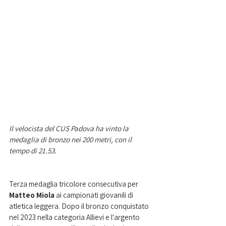
Il velocista del CUS Padova ha vinto la 
medaglia di bronzo nei 200 metri, con il 
tempo di 21.53.
Terza medaglia tricolore consecutiva per
Matteo Miola 
ai campionati giovanili di 
atletica leggera. Dopo il bronzo conquistato 
nel 2023 nella categoria Allievi e l'argento 