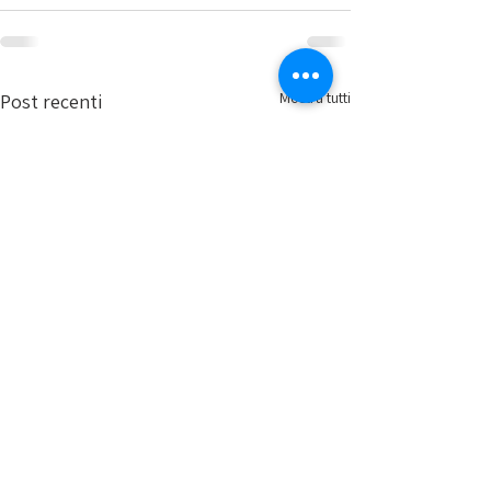
Mostra tutti
Post recenti