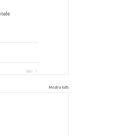
onale
Mostra tutti