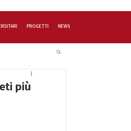
LOGIN
ERSITARI
PROGETTI
NEWS
eti più