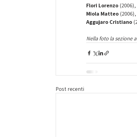
Flori Lorenzo
 (2006),
Miola Matteo
 (2006)
Aggujaro Cristiano
 (
Nella foto la sezione a
Post recenti