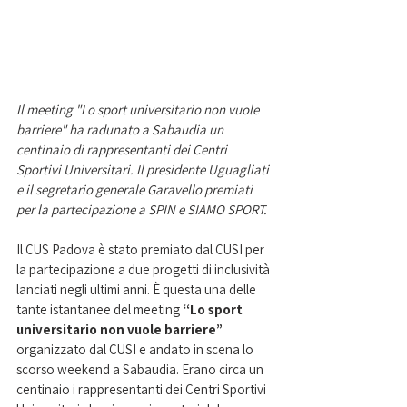
Il meeting "Lo sport universitario non vuole 
barriere" ha radunato a Sabaudia un 
centinaio di rappresentanti dei Centri 
Sportivi Universitari. Il presidente Uguagliati 
e il segretario generale Garavello premiati 
per la partecipazione a SPIN e SIAMO SPORT.
Il CUS Padova è stato premiato dal CUSI per 
la partecipazione a due progetti di inclusività 
lanciati negli ultimi anni. È questa una delle 
tante istantanee del meeting 
“Lo sport 
universitario non vuole barriere”
organizzato dal CUSI e andato in scena lo 
scorso weekend a Sabaudia. Erano circa un 
centinaio i rappresentanti dei Centri Sportivi 