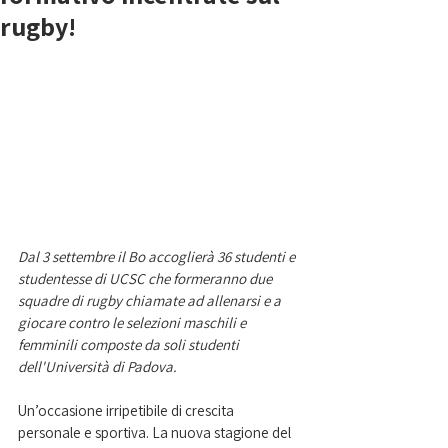
rugby!
Dal 3 settembre il Bo accoglierà 36 studenti e 
studentesse di UCSC che formeranno due 
squadre di rugby chiamate ad allenarsi e a 
giocare contro le selezioni maschili e 
femminili composte da soli studenti 
dell'Università di Padova. 
Un’occasione irripetibile di crescita 
personale e sportiva. La nuova stagione del 