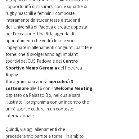
l’opportunità di misurarsi con le squadre di 
rugby maschili e femminili composte 
interamente da studentesse e studenti 
dell’Università di Padova e create apposta 
per l’occasione. Una fitta agenda di 
appuntamenti che vedrà le selezioni 
impegnate in allenamenti congiunti, partite e 
tornei che si svolgeranno agli impianti 
sportivi del CUS Padova e del 
Centro 
Sportivo Memo Geremia 
del Petrarca 
Rugby.
Il programma si aprirà 
mercoledì 3 
settembre
 alle 16 con il 
Welcome Meeting
ospitato da Palazzo Bo, nel quale sarà 
illustrato il programma con un incontro che 
unirà sport e cultura in un contesto 
internazionale. 
Quindi, via agli allenamenti che 
precederanno partite e tornei. In ambito 