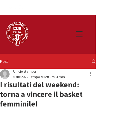
Post
Ufficio stampa
5 dic 2022
Tempo di lettura: 4 min
I risultati del weekend:
torna a vincere il basket
femminile!