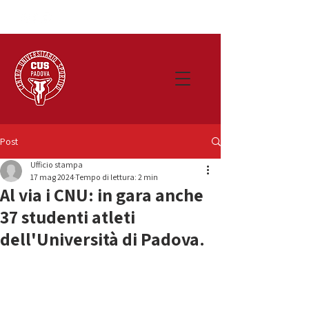
Post
Ufficio stampa
17 mag 2024
Tempo di lettura: 2 min
Al via i CNU: in gara anche
37 studenti atleti
dell'Università di Padova.