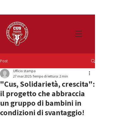
Post
Ufficio stampa
27 mar 2025
Tempo di lettura: 2 min
"Cus, Solidarietà, crescita":
il progetto che abbraccia
un gruppo di bambini in
condizioni di svantaggio!