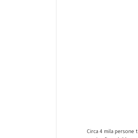
Circa 4 mila persone t