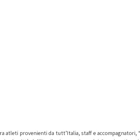
ra atleti provenienti da tutt’Italia, staff e accompagnatori,