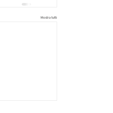
Mostra tutti