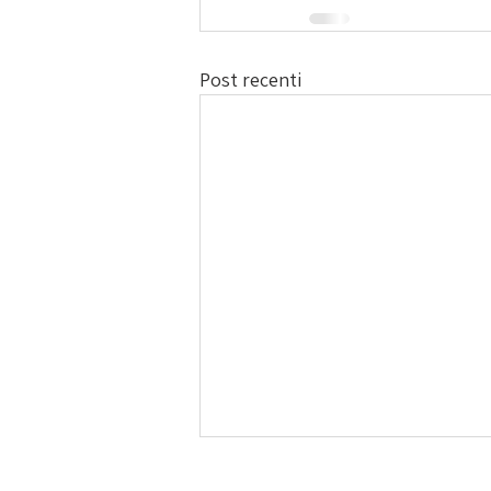
Post recenti