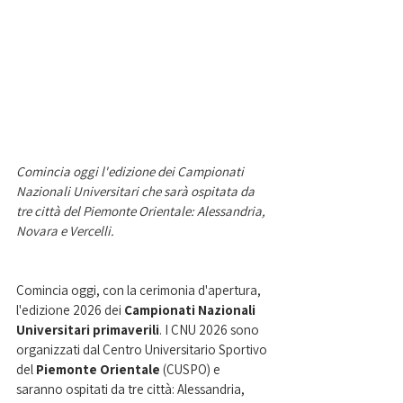
Comincia oggi l'edizione dei Campionati 
Nazionali Universitari che sarà ospitata da 
tre città del Piemonte Orientale: Alessandria, 
Novara e Vercelli. 
Comincia oggi, con la cerimonia d'apertura, 
l'edizione 2026 dei 
Campionati Nazionali 
Universitari primaverili
. I CNU 2026 sono 
organizzati dal Centro Universitario Sportivo 
del 
Piemonte Orientale 
(CUSPO) e 
saranno ospitati da tre città: Alessandria, 