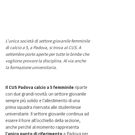
L'unica società di settore giovanile femminile 
di calcio a 5, a Padova, si trova al CUS. A 
settembre porte aperte per tutte le bimbe che 
vogliono provare la disciplina. Al via anche 
la formazione universitaria. 
Il CUS Padova calcio a 5 femminile
 riparte 
con due grandi novità: un settore giovanile 
sempre più solido e l’allestimento di una 
prima squadra riservata alle studentesse 
universitarie. Il settore giovanile continua ad 
essere il fiore all’occhiello della sezione, 
anche perché al momento rappresenta 
l’unico punto di riferimento
 a Padova per 